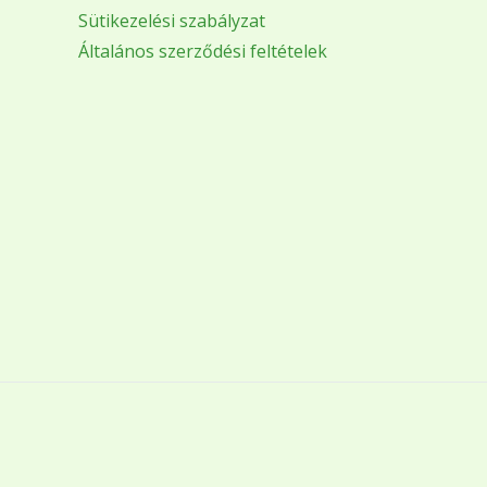
Sütikezelési szabályzat
Általános szerződési feltételek