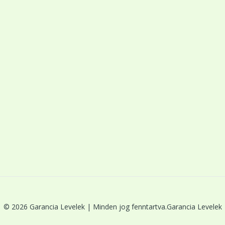
© 2026 Garancia Levelek | Minden jog fenntartva.Garancia Levelek