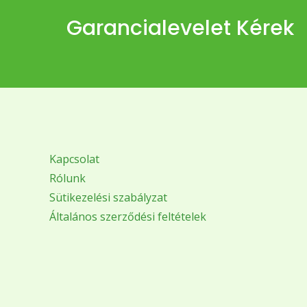
Garancialevelet Kérek
Kapcsolat
Rólunk
Sütikezelési szabályzat
Általános szerződési feltételek