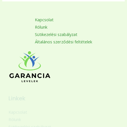
Kapcsolat
Rólunk
Sütikezelési szabályzat
Általános szerződési feltételek
Linkek
Kapcsolat
Rólunk
Sütikezelési szabályzat