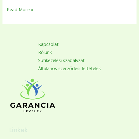
Read More »
Kapcsolat
Rólunk
Sütikezelési szabályzat
Általános szerződési feltételek
Linkek